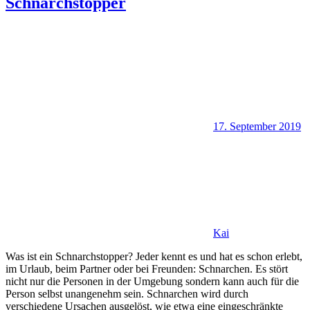
Schnarchstopper
17. September 2019
Kai
Was ist ein Schnarchstopper? Jeder kennt es und hat es schon erlebt,
im Urlaub, beim Partner oder bei Freunden: Schnarchen. Es stört
nicht nur die Personen in der Umgebung sondern kann auch für die
Person selbst unangenehm sein. Schnarchen wird durch
verschiedene Ursachen ausgelöst, wie etwa eine eingeschränkte