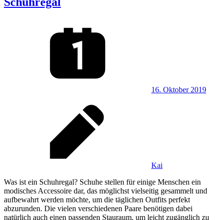
Schuhregal
16. Oktober 2019
Kai
Was ist ein Schuhregal? Schuhe stellen für einige Menschen ein
modisches Accessoire dar, das möglichst vielseitig gesammelt und
aufbewahrt werden möchte, um die täglichen Outfits perfekt
abzurunden. Die vielen verschiedenen Paare benötigen dabei
natürlich auch einen passenden Stauraum, um leicht zugänglich zu