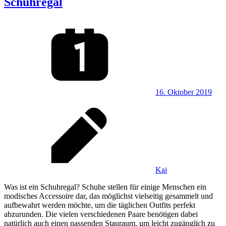
Schuhregal
16. Oktober 2019
Kai
Was ist ein Schuhregal? Schuhe stellen für einige Menschen ein
modisches Accessoire dar, das möglichst vielseitig gesammelt und
aufbewahrt werden möchte, um die täglichen Outfits perfekt
abzurunden. Die vielen verschiedenen Paare benötigen dabei
natürlich auch einen passenden Stauraum, um leicht zugänglich zu