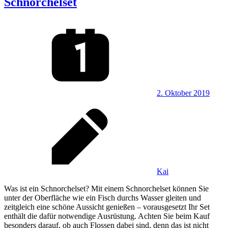
Schnorchelset
2. Oktober 2019
Kai
Was ist ein Schnorchelset? Mit einem Schnorchelset können Sie
unter der Oberfläche wie ein Fisch durchs Wasser gleiten und
zeitgleich eine schöne Aussicht genießen – vorausgesetzt Ihr Set
enthält die dafür notwendige Ausrüstung. Achten Sie beim Kauf
besonders darauf, ob auch Flossen dabei sind, denn das ist nicht