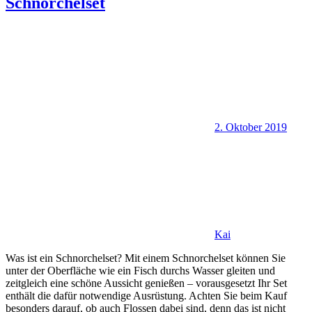
Schnorchelset
2. Oktober 2019
Kai
Was ist ein Schnorchelset? Mit einem Schnorchelset können Sie
unter der Oberfläche wie ein Fisch durchs Wasser gleiten und
zeitgleich eine schöne Aussicht genießen – vorausgesetzt Ihr Set
enthält die dafür notwendige Ausrüstung. Achten Sie beim Kauf
besonders darauf, ob auch Flossen dabei sind, denn das ist nicht