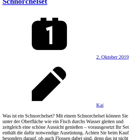
Schnorchelset
2. Oktober 2019
Kai
Was ist ein Schnorchelset? Mit einem Schnorchelset können Sie
unter der Oberfläche wie ein Fisch durchs Wasser gleiten und
zeitgleich eine schöne Aussicht genießen – vorausgesetzt Ihr Set
enthält die dafür notwendige Ausrüstung. Achten Sie beim Kauf
besonders darauf, ob auch Flossen dabei sind, denn das ist nicht