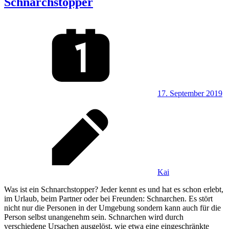
Schnarchstopper
17. September 2019
Kai
Was ist ein Schnarchstopper? Jeder kennt es und hat es schon erlebt,
im Urlaub, beim Partner oder bei Freunden: Schnarchen. Es stört
nicht nur die Personen in der Umgebung sondern kann auch für die
Person selbst unangenehm sein. Schnarchen wird durch
verschiedene Ursachen ausgelöst, wie etwa eine eingeschränkte