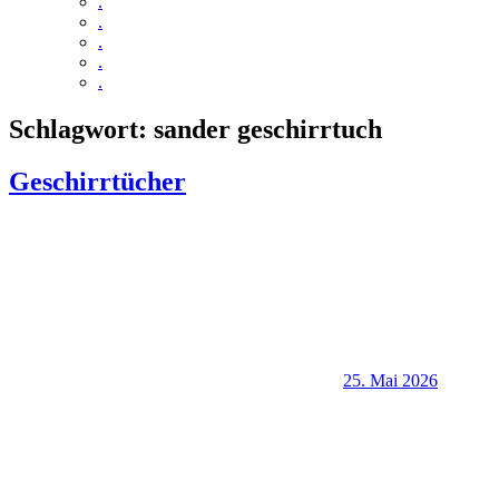
.
.
.
.
.
Schlagwort:
sander geschirrtuch
Geschirrtücher
25. Mai 2026