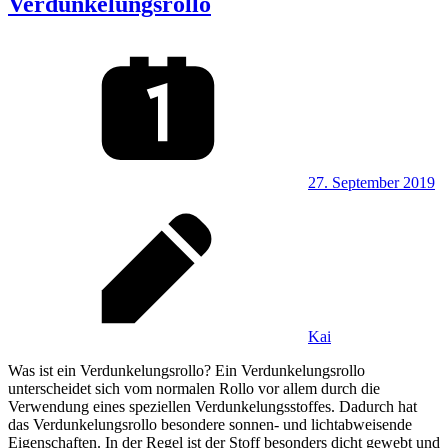
Verdunkelungsrollo
27. September 2019
Kai
Was ist ein Verdunkelungsrollo? Ein Verdunkelungsrollo
unterscheidet sich vom normalen Rollo vor allem durch die
Verwendung eines speziellen Verdunkelungsstoffes. Dadurch hat
das Verdunkelungsrollo besondere sonnen- und lichtabweisende
Eigenschaften. In der Regel ist der Stoff besonders dicht gewebt und