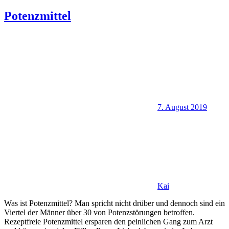
Potenzmittel
7. August 2019
Kai
Was ist Potenzmittel? Man spricht nicht drüber und dennoch sind ein
Viertel der Männer über 30 von Potenzstörungen betroffen.
Rezeptfreie Potenzmittel ersparen den peinlichen Gang zum Arzt