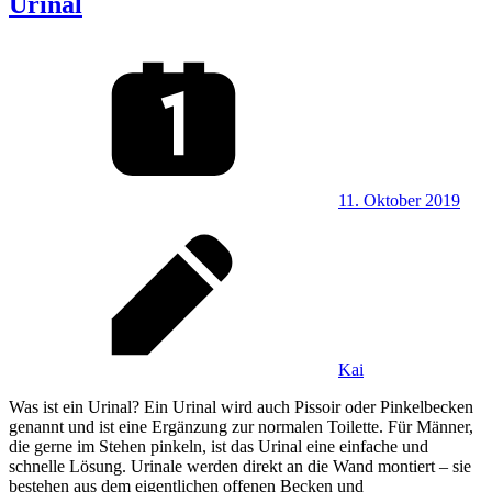
Urinal
11. Oktober 2019
Kai
Was ist ein Urinal? Ein Urinal wird auch Pissoir oder Pinkelbecken
genannt und ist eine Ergänzung zur normalen Toilette. Für Männer,
die gerne im Stehen pinkeln, ist das Urinal eine einfache und
schnelle Lösung. Urinale werden direkt an die Wand montiert – sie
bestehen aus dem eigentlichen offenen Becken und