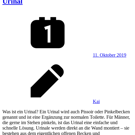
Urinal
11. Oktober 2019
Kai
Was ist ein Urinal? Ein Urinal wird auch Pissoir oder Pinkelbecken
genannt und ist eine Ergänzung zur normalen Toilette. Für Männer,
die gerne im Stehen pinkeln, ist das Urinal eine einfache und
schnelle Lösung. Urinale werden direkt an die Wand montiert – sie
bestehen aus dem eigentlichen offenen Becken und