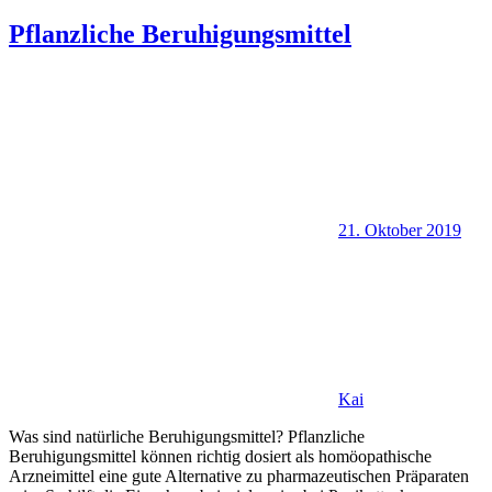
Pflanzliche Beruhigungsmittel
21. Oktober 2019
Kai
Was sind natürliche Beruhigungsmittel? Pflanzliche
Beruhigungsmittel können richtig dosiert als homöopathische
Arzneimittel eine gute Alternative zu pharmazeutischen Präparaten