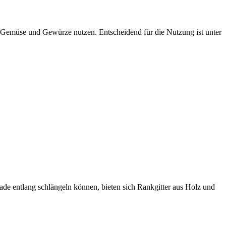
r, Gemüse und Gewürze nutzen. Entscheidend für die Nutzung ist unter
ade entlang schlängeln können, bieten sich Rankgitter aus Holz und