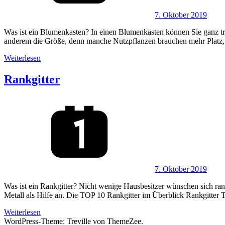
7. Oktober 2019
Was ist ein Blumenkasten? In einen Blumenkasten können Sie ganz tra
anderem die Größe, denn manche Nutzpflanzen brauchen mehr Platz, 
Weiterlesen
Rankgitter
7. Oktober 2019
Was ist ein Rankgitter? Nicht wenige Hausbesitzer wünschen sich ran
Metall als Hilfe an. Die TOP 10 Rankgitter im Überblick Rankgitter T
Weiterlesen
WordPress-Theme: Treville von ThemeZee.