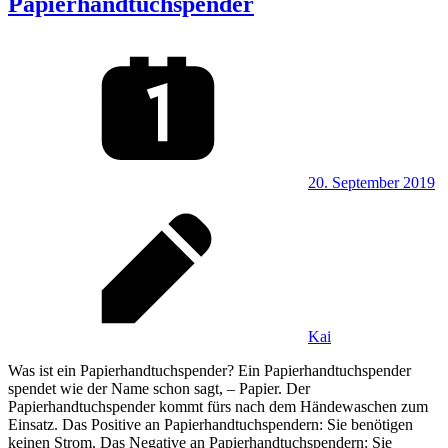
Papierhandtuchspender
20. September 2019
Kai
Was ist ein Papierhandtuchspender? Ein Papierhandtuchspender
spendet wie der Name schon sagt, – Papier. Der
Papierhandtuchspender kommt fürs nach dem Händewaschen zum
Einsatz. Das Positive an Papierhandtuchspendern: Sie benötigen
keinen Strom. Das Negative an Papierhandtuchspendern: Sie