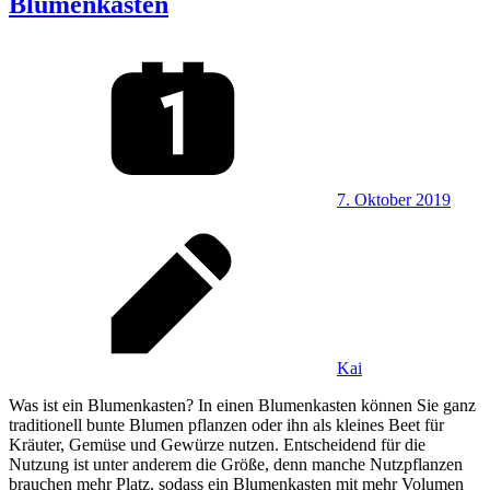
Blumenkasten
7. Oktober 2019
Kai
Was ist ein Blumenkasten? In einen Blumenkasten können Sie ganz
traditionell bunte Blumen pflanzen oder ihn als kleines Beet für
Kräuter, Gemüse und Gewürze nutzen. Entscheidend für die
Nutzung ist unter anderem die Größe, denn manche Nutzpflanzen
brauchen mehr Platz, sodass ein Blumenkasten mit mehr Volumen