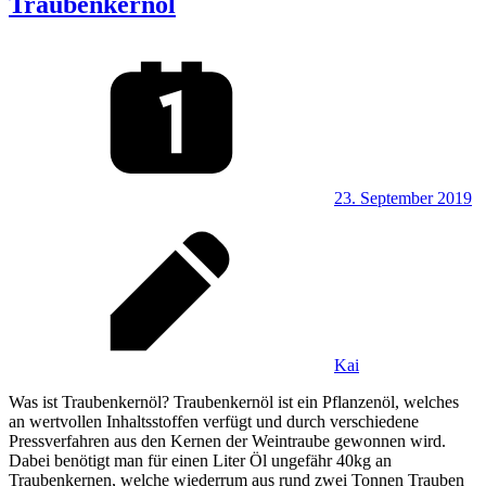
Traubenkernöl
23. September 2019
Kai
Was ist Traubenkernöl? Traubenkernöl ist ein Pflanzenöl, welches
an wertvollen Inhaltsstoffen verfügt und durch verschiedene
Pressverfahren aus den Kernen der Weintraube gewonnen wird.
Dabei benötigt man für einen Liter Öl ungefähr 40kg an
Traubenkernen, welche wiederrum aus rund zwei Tonnen Trauben