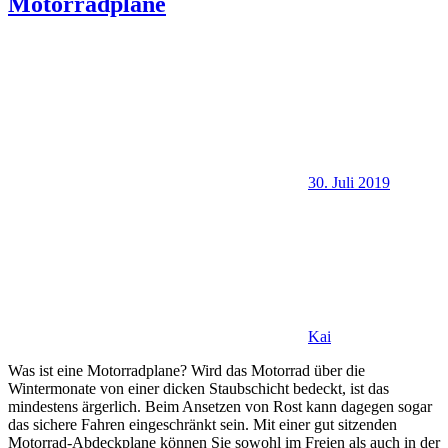
Motorradplane
30. Juli 2019
Kai
Was ist eine Motorradplane? Wird das Motorrad über die
Wintermonate von einer dicken Staubschicht bedeckt, ist das
mindestens ärgerlich. Beim Ansetzen von Rost kann dagegen sogar
das sichere Fahren eingeschränkt sein. Mit einer gut sitzenden
Motorrad-Abdeckplane können Sie sowohl im Freien als auch in der