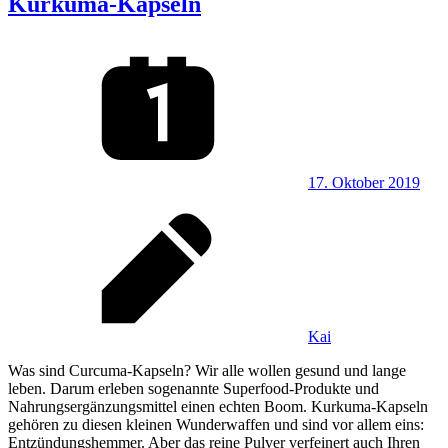
Kurkuma-Kapseln
17. Oktober 2019
Kai
Was sind Curcuma-Kapseln? Wir alle wollen gesund und lange
leben. Darum erleben sogenannte Superfood-Produkte und
Nahrungsergänzungsmittel einen echten Boom. Kurkuma-Kapseln
gehören zu diesen kleinen Wunderwaffen und sind vor allem eins:
Entzündungshemmer. Aber das reine Pulver verfeinert auch Ihren