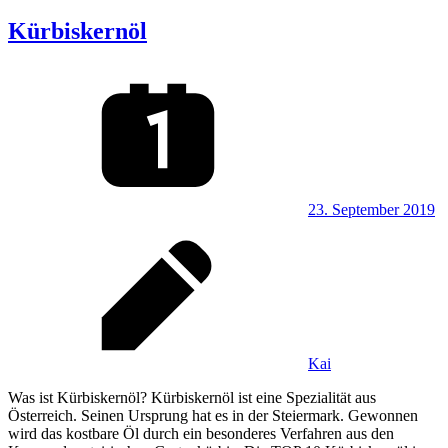
Kürbiskernöl
23. September 2019
Kai
Was ist Kürbiskernöl? Kürbiskernöl ist eine Spezialität aus
Österreich. Seinen Ursprung hat es in der Steiermark. Gewonnen
wird das kostbare Öl durch ein besonderes Verfahren aus den