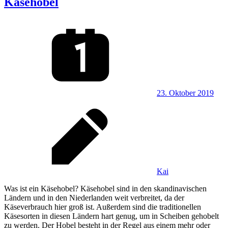
Käsehobel
23. Oktober 2019
Kai
Was ist ein Käsehobel? Käsehobel sind in den skandinavischen
Ländern und in den Niederlanden weit verbreitet, da der
Käseverbrauch hier groß ist. Außerdem sind die traditionellen
Käsesorten in diesen Ländern hart genug, um in Scheiben gehobelt
zu werden. Der Hobel besteht in der Regel aus einem mehr oder