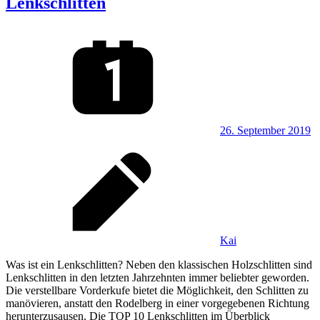
Lenkschlitten
26. September 2019
Kai
Was ist ein Lenkschlitten? Neben den klassischen Holzschlitten sind
Lenkschlitten in den letzten Jahrzehnten immer beliebter geworden.
Die verstellbare Vorderkufe bietet die Möglichkeit, den Schlitten zu
manövieren, anstatt den Rodelberg in einer vorgegebenen Richtung
herunterzusausen. Die TOP 10 Lenkschlitten im Überblick