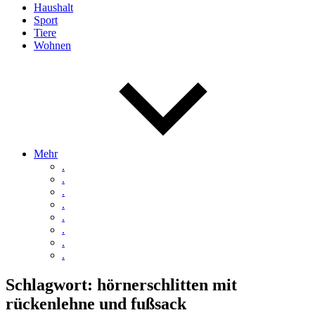
Haushalt
Sport
Tiere
Wohnen
Mehr
.
.
.
.
.
.
.
.
Schlagwort:
hörnerschlitten mit
rückenlehne und fußsack