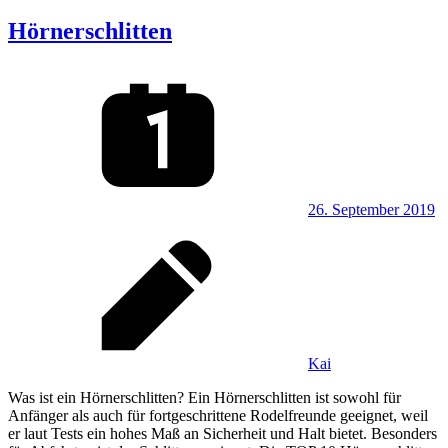
Hörnerschlitten
26. September 2019
Kai
Was ist ein Hörnerschlitten? Ein Hörnerschlitten ist sowohl für
Anfänger als auch für fortgeschrittene Rodelfreunde geeignet, weil
er laut Tests ein hohes Maß an Sicherheit und Halt bietet. Besonders