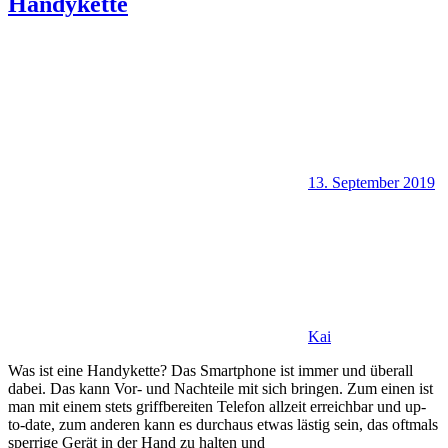
Handykette
13. September 2019
Kai
Was ist eine Handykette? Das Smartphone ist immer und überall
dabei. Das kann Vor- und Nachteile mit sich bringen. Zum einen ist
man mit einem stets griffbereiten Telefon allzeit erreichbar und up-
to-date, zum anderen kann es durchaus etwas lästig sein, das oftmals
sperrige Gerät in der Hand zu halten und