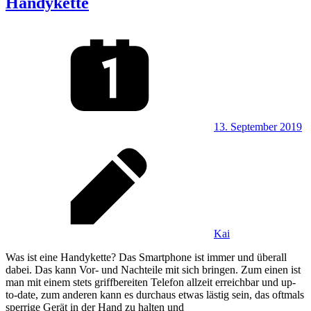
Handykette
13. September 2019
Kai
Was ist eine Handykette? Das Smartphone ist immer und überall
dabei. Das kann Vor- und Nachteile mit sich bringen. Zum einen ist
man mit einem stets griffbereiten Telefon allzeit erreichbar und up-
to-date, zum anderen kann es durchaus etwas lästig sein, das oftmals
sperrige Gerät in der Hand zu halten und