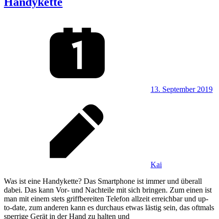
Handykette
13. September 2019
Kai
Was ist eine Handykette? Das Smartphone ist immer und überall
dabei. Das kann Vor- und Nachteile mit sich bringen. Zum einen ist
man mit einem stets griffbereiten Telefon allzeit erreichbar und up-
to-date, zum anderen kann es durchaus etwas lästig sein, das oftmals
sperrige Gerät in der Hand zu halten und