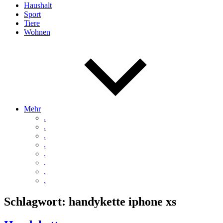
Haushalt
Sport
Tiere
Wohnen
Mehr
.
.
.
.
.
.
.
.
Schlagwort:
handykette iphone xs