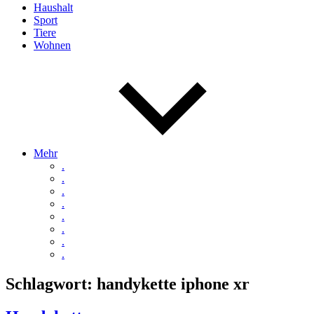
Haushalt
Sport
Tiere
Wohnen
Mehr
.
.
.
.
.
.
.
.
Schlagwort:
handykette iphone xr