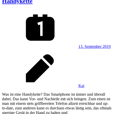
Handykette
13. September 2019
Kai
Was ist eine Handykette? Das Smartphone ist immer und überall
dabei. Das kann Vor- und Nachteile mit sich bringen. Zum einen ist
man mit einem stets griffbereiten Telefon allzeit erreichbar und up-
to-date, zum anderen kann es durchaus etwas lästig sein, das oftmals
sperrige Gerät in der Hand zu halten und