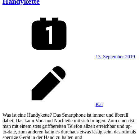
Handykette
13. September 2019
Kai
Was ist eine Handykette? Das Smartphone ist immer und überall
dabei. Das kann Vor- und Nachteile mit sich bringen. Zum einen ist
man mit einem stets griffbereiten Telefon allzeit erreichbar und up-
to-date, zum anderen kann es durchaus etwas lästig sein, das oftmals
sperrige Gerät in der Hand zu halten und