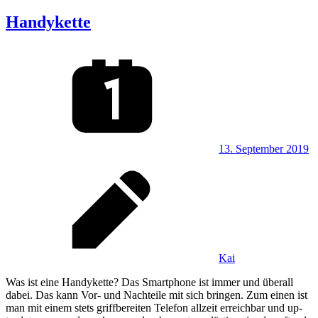
Handykette
13. September 2019
Kai
Was ist eine Handykette? Das Smartphone ist immer und überall
dabei. Das kann Vor- und Nachteile mit sich bringen. Zum einen ist
man mit einem stets griffbereiten Telefon allzeit erreichbar und up-