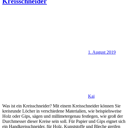
Kreisschneider
1. August 2019
Kai
Was ist ein Kreisschneider? Mit einem Kreisschneider können Sie
kreisrunde Löcher in verschiedene Materialien, wie beispielsweise
Holz oder Gips, sägen und millimetergenau festlegen, wie groß der
Durchmesser dieser Kreise sein soll. Für Papier und Gips eignet sich
ein Handkreisschneider, für Holz, Kunststoffe und Bleche greifen