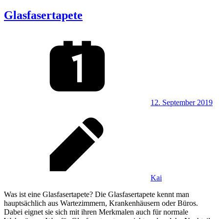
Glasfasertapete
12. September 2019
Kai
Was ist eine Glasfasertapete? Die Glasfasertapete kennt man
hauptsächlich aus Wartezimmern, Krankenhäusern oder Büros.
Dabei eignet sie sich mit ihren Merkmalen auch für normale