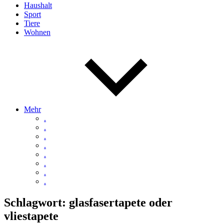
Haushalt
Sport
Tiere
Wohnen
Mehr
.
.
.
.
.
.
.
.
Schlagwort:
glasfasertapete oder
vliestapete