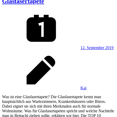
Glasfasertapete
12. September 2019
Kai
Was ist eine Glasfasertapete? Die Glasfasertapete kennt man
hauptsächlich aus Wartezimmern, Krankenhäusern oder Büros.
Dabei eignet sie sich mit ihren Merkmalen auch für normale
Wohnräume. Was für Glasfasertapeten spricht und welche Nachteile
man in Betracht ziehen sollte, erklären wir hier. Die TOP 10