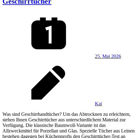
Geschirrtücher
25. Mai 2026
Kai
Was sind Geschirrhandtücher? Um das Abtrocknen zu erleichtern,
stehen Ihnen Geschirrtücher aus unterschiedlichem Material zur
Verfügung. Die klassische Baumwoll-Variante ist das
Allzweckmittel für Porzellan und Glas. Spezielle Tücher aus Leinen
bestehen dagegen bei Küchenprofis den Geschirrtücher-Test an