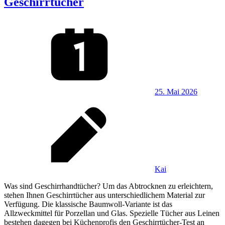
Geschirrtücher
25. Mai 2026
Kai
Was sind Geschirrhandtücher? Um das Abtrocknen zu erleichtern,
stehen Ihnen Geschirrtücher aus unterschiedlichem Material zur
Verfügung. Die klassische Baumwoll-Variante ist das
Allzweckmittel für Porzellan und Glas. Spezielle Tücher aus Leinen
bestehen dagegen bei Küchenprofis den Geschirrtücher-Test an