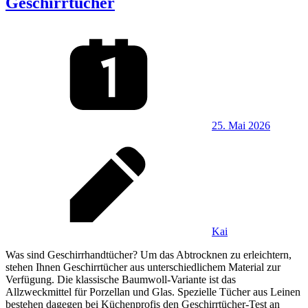
Geschirrtücher
25. Mai 2026
Kai
Was sind Geschirrhandtücher? Um das Abtrocknen zu erleichtern,
stehen Ihnen Geschirrtücher aus unterschiedlichem Material zur
Verfügung. Die klassische Baumwoll-Variante ist das
Allzweckmittel für Porzellan und Glas. Spezielle Tücher aus Leinen
bestehen dagegen bei Küchenprofis den Geschirrtücher-Test an