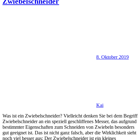
Zwiebelschneider
8. Oktober 2019
Kai
Was ist ein Zwiebelschneider? Vielleicht denken Sie bei dem Begriff
Zwiebelschneider an ein speziell geschliffenes Messer, das aufgrund
bestimmter Eigenschaften zum Schneiden von Zwiebeln besonders
gut geeignet ist. Das ist nicht ganz falsch, aber die Wirklichkeit sieht
noch viel besser aus: Der Zwiebelschneider ist ein kleines