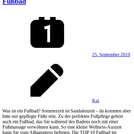
Fußbad
25. September 2019
Kai
Was ist ein Fußbad? Sommerzeit ist Sandalenzeit – da kommen aber
bitte nur gepflegte Füße rein. Zu der perfekten Fußpflege gehört
auch ein Fußbad, das Sie während des Badens noch mit einer
Fußmassage verwöhnen kann. So eine kleine Wellness-Auszeit
kann Sie vom Alltagsstress befreien. Die TOP 10 Fußbad im