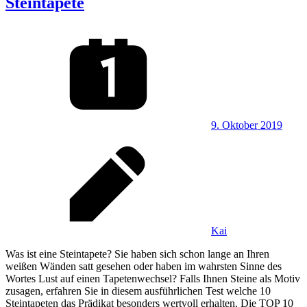
Steintapete
9. Oktober 2019
Kai
Was ist eine Steintapete? Sie haben sich schon lange an Ihren
weißen Wänden satt gesehen oder haben im wahrsten Sinne des
Wortes Lust auf einen Tapetenwechsel? Falls Ihnen Steine als Motiv
zusagen, erfahren Sie in diesem ausführlichen Test welche 10
Steintapeten das Prädikat besonders wertvoll erhalten. Die TOP 10