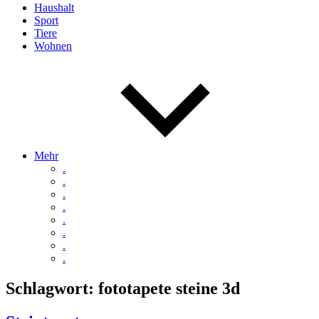
Haushalt
Sport
Tiere
Wohnen
Mehr
.
.
.
.
.
.
.
.
Schlagwort:
fototapete steine 3d