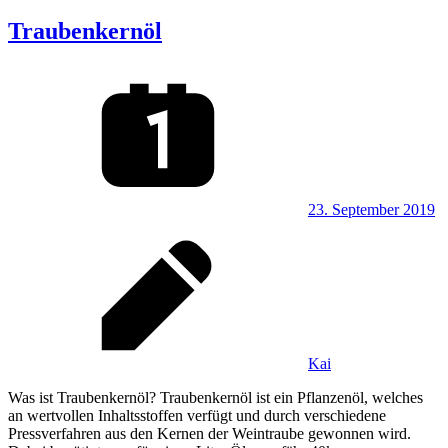
Traubenkernöl
23. September 2019
Kai
Was ist Traubenkernöl? Traubenkernöl ist ein Pflanzenöl, welches
an wertvollen Inhaltsstoffen verfügt und durch verschiedene
Pressverfahren aus den Kernen der Weintraube gewonnen wird.