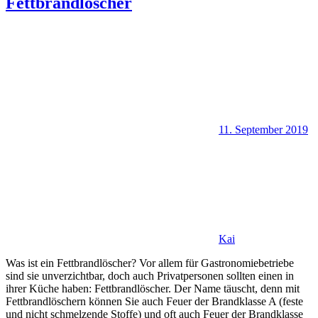
Fettbrandlöscher
11. September 2019
Kai
Was ist ein Fettbrandlöscher? Vor allem für Gastronomiebetriebe
sind sie unverzichtbar, doch auch Privatpersonen sollten einen in
ihrer Küche haben: Fettbrandlöscher. Der Name täuscht, denn mit
Fettbrandlöschern können Sie auch Feuer der Brandklasse A (feste
und nicht schmelzende Stoffe) und oft auch Feuer der Brandklasse