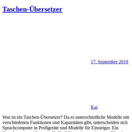
Taschen-Übersetzer
17. September 2019
Kai
Was ist ein Taschen-Übersetzer? Da es unterschiedliche Modelle mit
verschiedenen Funktionen und Kapazitäten gibt, unterscheiden sich
Sprachcomputer in Profigeräte und Modelle für Einsteiger. Ein