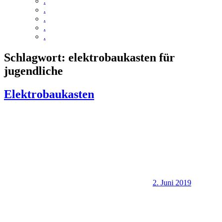
.
.
.
.
.
Schlagwort:
elektrobaukasten für
jugendliche
Elektrobaukasten
2. Juni 2019