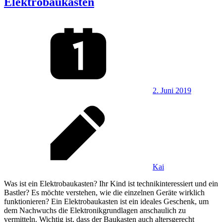
Elektrobaukasten
2. Juni 2019
Kai
Was ist ein Elektrobaukasten? Ihr Kind ist technikinteressiert und ein
Bastler? Es möchte verstehen, wie die einzelnen Geräte wirklich
funktionieren? Ein Elektrobaukasten ist ein ideales Geschenk, um
dem Nachwuchs die Elektronikgrundlagen anschaulich zu
vermitteln. Wichtig ist, dass der Baukasten auch altersgerecht