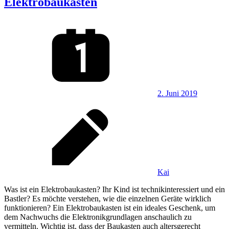
Elektrobaukasten
2. Juni 2019
Kai
Was ist ein Elektrobaukasten? Ihr Kind ist technikinteressiert und ein
Bastler? Es möchte verstehen, wie die einzelnen Geräte wirklich
funktionieren? Ein Elektrobaukasten ist ein ideales Geschenk, um
dem Nachwuchs die Elektronikgrundlagen anschaulich zu
vermitteln. Wichtig ist, dass der Baukasten auch altersgerecht