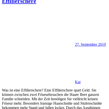
Effilierschere
27. September 2019
Kai
Was ist eine Effilierschere? Eine Effilierschere spart Geld. Sie
können zwischen zwei Friseurbesuchen die Haare Ihrer ganzen
Familie schneiden. Mit der Zeit benötigen Sie vielleicht keinen
Friseur mehr. Besonders fransige Haarschnitte und Stufenschnitte
bekommen mehr Stand und fallen locker. Durch das Ausdünnen