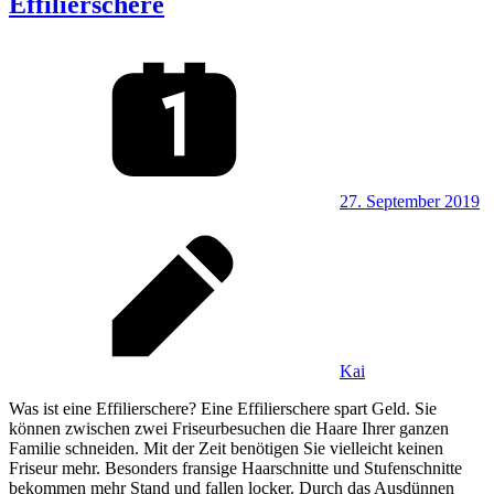
Effilierschere
27. September 2019
Kai
Was ist eine Effilierschere? Eine Effilierschere spart Geld. Sie
können zwischen zwei Friseurbesuchen die Haare Ihrer ganzen
Familie schneiden. Mit der Zeit benötigen Sie vielleicht keinen
Friseur mehr. Besonders fransige Haarschnitte und Stufenschnitte
bekommen mehr Stand und fallen locker. Durch das Ausdünnen