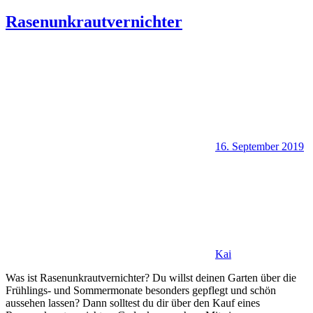
Rasenunkrautvernichter
16. September 2019
Kai
Was ist Rasenunkrautvernichter? Du willst deinen Garten über die
Frühlings- und Sommermonate besonders gepflegt und schön
aussehen lassen? Dann solltest du dir über den Kauf eines