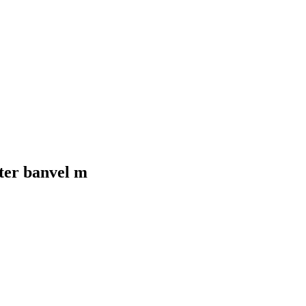
ter banvel m