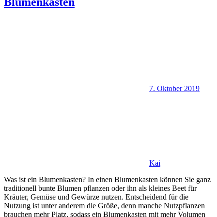
Blumenkasten
7. Oktober 2019
Kai
Was ist ein Blumenkasten? In einen Blumenkasten können Sie ganz
traditionell bunte Blumen pflanzen oder ihn als kleines Beet für
Kräuter, Gemüse und Gewürze nutzen. Entscheidend für die
Nutzung ist unter anderem die Größe, denn manche Nutzpflanzen
brauchen mehr Platz, sodass ein Blumenkasten mit mehr Volumen