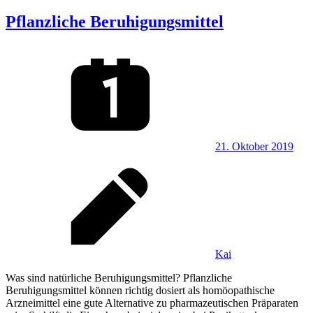
Pflanzliche Beruhigungsmittel
21. Oktober 2019
Kai
Was sind natürliche Beruhigungsmittel? Pflanzliche
Beruhigungsmittel können richtig dosiert als homöopathische
Arzneimittel eine gute Alternative zu pharmazeutischen Präparaten